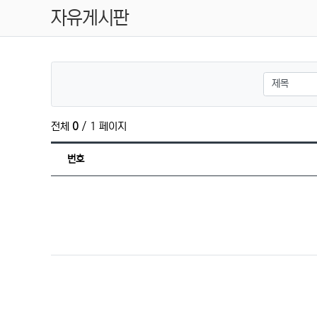
자유게시판
검색대상
전체
0
/ 1 페이지
번호