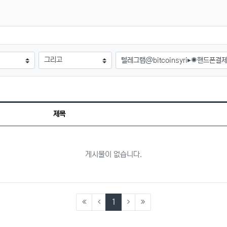
검색어
제목
게시물이 없습니다.
(current)
1