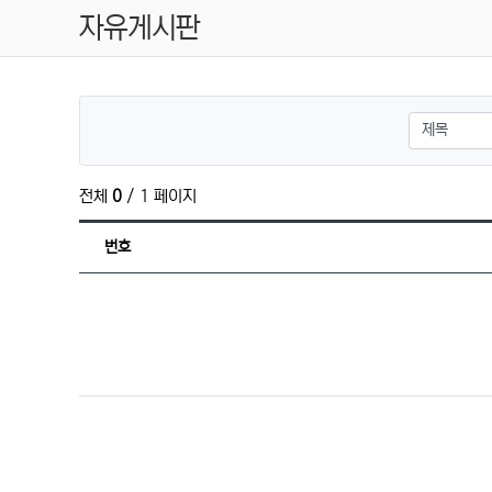
자유게시판
검색대상
전체
0
/ 1 페이지
번호