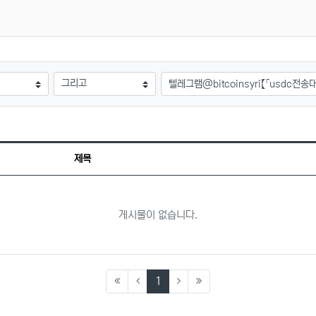
검색어
제목
게시물이 없습니다.
(current)
1