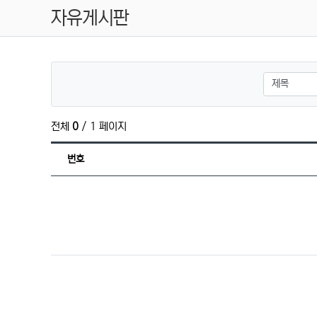
자유게시판
검색대상
전체
0
/ 1 페이지
번호