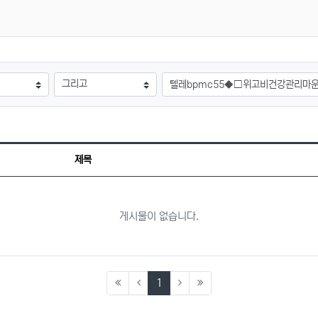
검색어
제목
게시물이 없습니다.
(current)
1