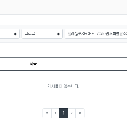
검색어
제목
게시물이 없습니다.
(current)
1