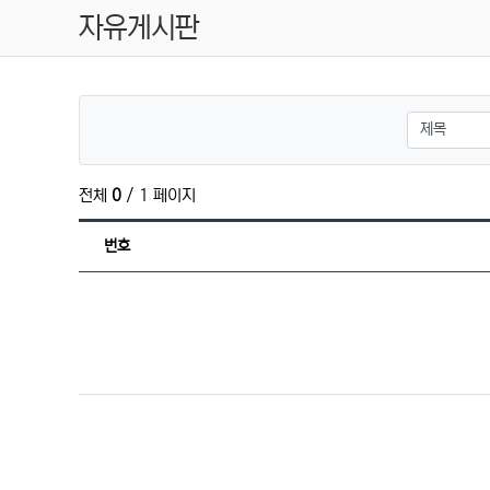
자유게시판
검색대상
전체
0
/ 1 페이지
번호