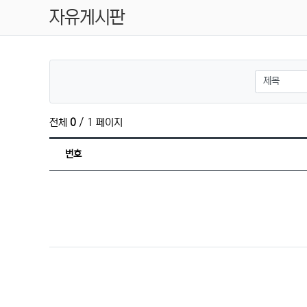
자유게시판
검색대상
전체
0
/ 1 페이지
번호