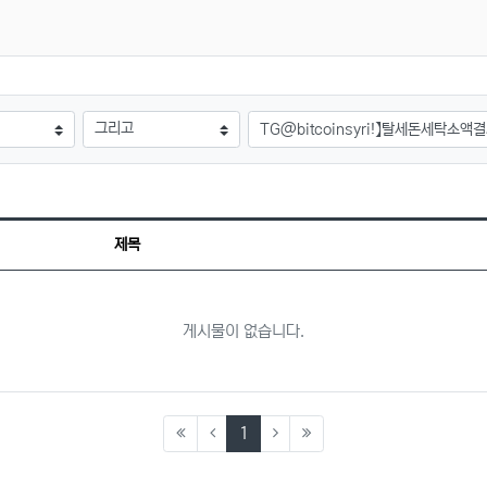
검색어
제목
게시물이 없습니다.
(current)
1