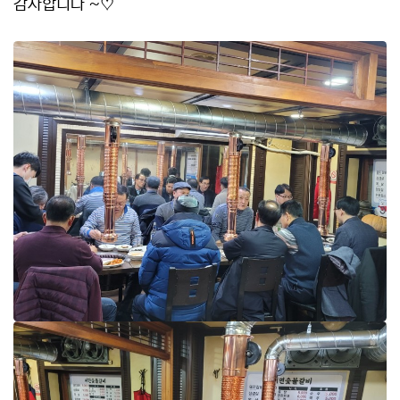
감사합니다 ~♡