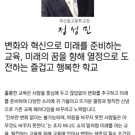
변화와 혁신으로 미래를 준비하는
교육, 미래의 꿈을 향해 열정으로 도
전하는 즐겁고 행복한 학교
훌륭한 교육은 사람을 중심에 두고 끊임없이 변화를 추구하고 미래
를 준비하며 다양한 소리에 귀 기울이고 뜨거운 열정과 정직한 신념
으로 기존 교육 패러다임을 바꾸려고 노력합니다.
‘진보란 변화 없이는 불가능하며, 마음을 바꾸지 못한 사람들은 아
무것도 바꾸지 못한다.’는 조지 버나드 쇼의 말처럼 미래를 여는 교
육, 발전하는 교육을 위해 교육에 있어서 변화는 생존의 필수 조건입