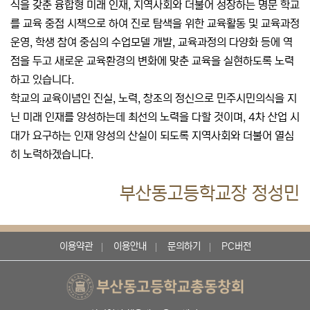
식을 갖춘 융합형 미래 인재, 지역사회와 더불어 성장하는 명문 학교
를 교육 중점 시책으로 하여 진로 탐색을 위한 교육활동 및 교육과정
운영, 학생 참여 중심의 수업모델 개발, 교육과정의 다양화 등에 역
점을 두고 새로운 교육환경의 변화에 맞춘 교육을 실현하도록 노력
하고 있습니다.
학교의 교육이념인 진실, 노력, 창조의 정신으로 민주시민의식을 지
닌 미래 인재를 양성하는데 최선의 노력을 다할 것이며, 4차 산업 시
대가 요구하는 인재 양성의 산실이 되도록 지역사회와 더불어 열심
히 노력하겠습니다.
부산동고등학교장 정성민
이용약관
이용안내
문의하기
PC버전