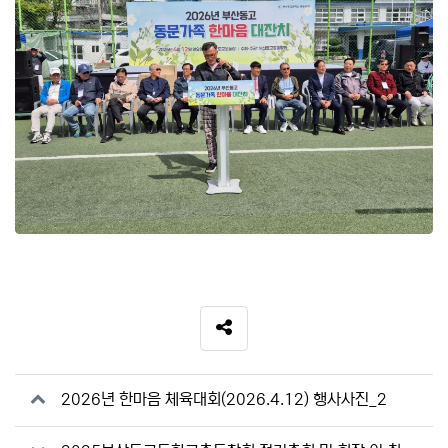
SNS 공유
관련자료
2026년 한마음 체육대회(2026.4.12) 행사사진_2